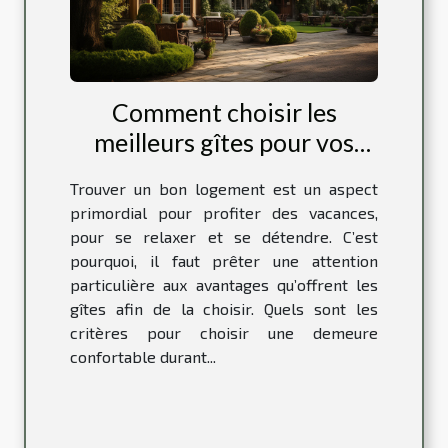
Comment choisir les
meilleurs gîtes pour vos
escapades ?
Trouver un bon logement est un aspect
primordial pour profiter des vacances,
pour se relaxer et se détendre. C’est
pourquoi, il faut prêter une attention
particulière aux avantages qu’offrent les
gîtes afin de la choisir. Quels sont les
critères pour choisir une demeure
confortable durant...