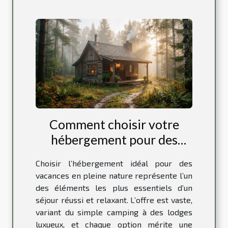
Comment choisir votre
hébergement pour des
vacances relaxantes en
Choisir l’hébergement idéal pour des
nature ?
vacances en pleine nature représente l’un
des éléments les plus essentiels d’un
séjour réussi et relaxant. L’offre est vaste,
variant du simple camping à des lodges
luxueux, et chaque option mérite une