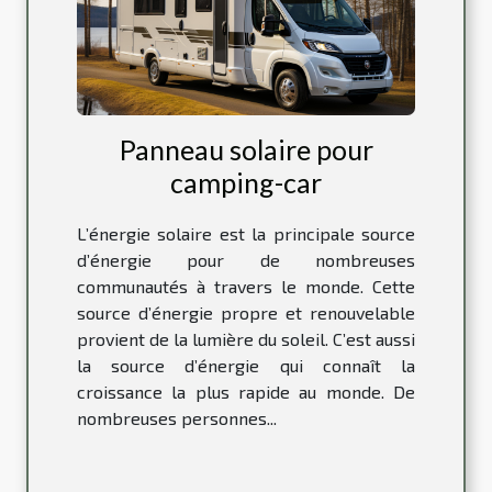
Panneau solaire pour
camping-car
L’énergie solaire est la principale source
d’énergie pour de nombreuses
communautés à travers le monde. Cette
source d’énergie propre et renouvelable
provient de la lumière du soleil. C’est aussi
la source d’énergie qui connaît la
croissance la plus rapide au monde. De
nombreuses personnes...