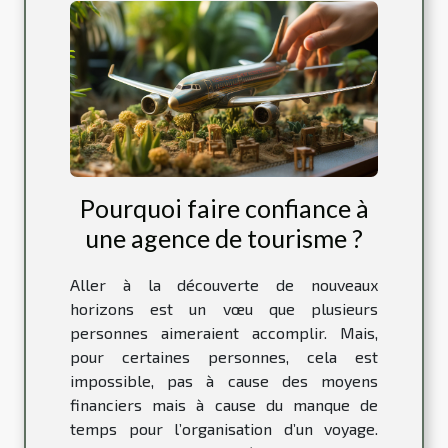
Pourquoi faire confiance à
une agence de tourisme ?
Aller à la découverte de nouveaux
horizons est un vœu que plusieurs
personnes aimeraient accomplir. Mais,
pour certaines personnes, cela est
impossible, pas à cause des moyens
financiers mais à cause du manque de
temps pour l’organisation d’un voyage.