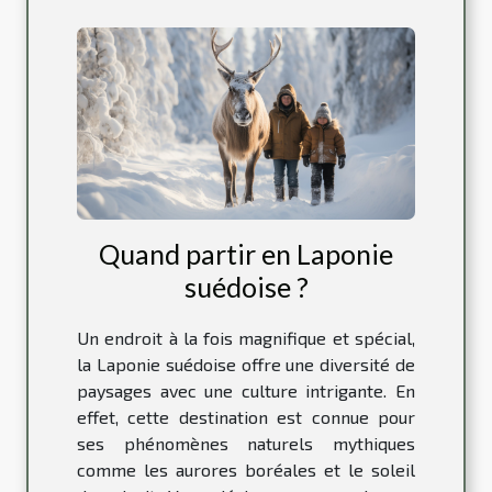
Quand partir en Laponie
suédoise ?
Un endroit à la fois magnifique et spécial,
la Laponie suédoise offre une diversité de
paysages avec une culture intrigante. En
effet, cette destination est connue pour
ses phénomènes naturels mythiques
comme les aurores boréales et le soleil