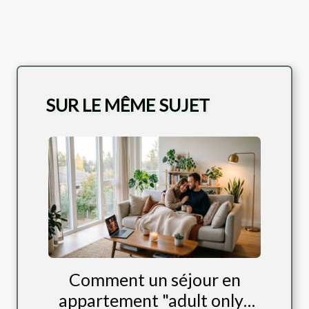
SUR LE MÊME SUJET
Comment un séjour en
appartement "adult only"