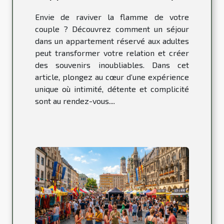
peut revitaliser votre
Envie de raviver la flamme de votre
relation ?
couple ? Découvrez comment un séjour
dans un appartement réservé aux adultes
peut transformer votre relation et créer
des souvenirs inoubliables. Dans cet
article, plongez au cœur d’une expérience
unique où intimité, détente et complicité
sont au rendez-vous....