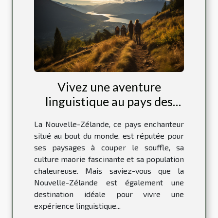
Vivez une aventure
linguistique au pays des
Kiwis : séjour en Nouvelle-
La Nouvelle-Zélande, ce pays enchanteur
Zélande
situé au bout du monde, est réputée pour
ses paysages à couper le souffle, sa
culture maorie fascinante et sa population
chaleureuse. Mais saviez-vous que la
Nouvelle-Zélande est également une
destination idéale pour vivre une
expérience linguistique...