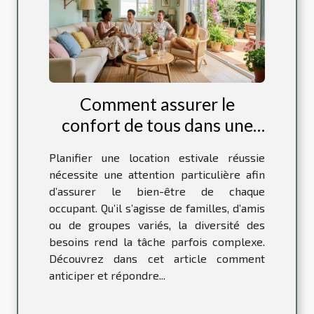
Comment assurer le
confort de tous dans une
location estivale ?
Planifier une location estivale réussie
nécessite une attention particulière afin
d’assurer le bien-être de chaque
occupant. Qu’il s’agisse de familles, d’amis
ou de groupes variés, la diversité des
besoins rend la tâche parfois complexe.
Découvrez dans cet article comment
anticiper et répondre...