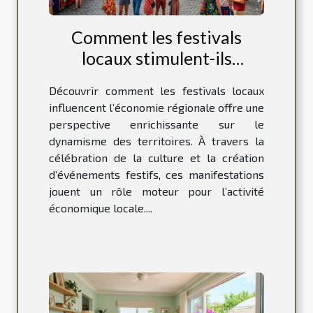
Comment les festivals
locaux stimulent-ils
l'économie régionale ?
Découvrir comment les festivals locaux
influencent l’économie régionale offre une
perspective enrichissante sur le
dynamisme des territoires. À travers la
célébration de la culture et la création
d’événements festifs, ces manifestations
jouent un rôle moteur pour l’activité
économique locale....