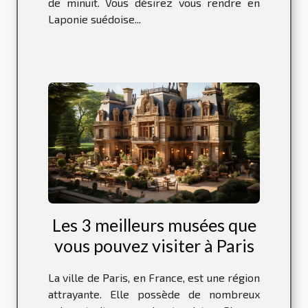
de minuit. Vous désirez vous rendre en
Laponie suédoise...
Les 3 meilleurs musées que
vous pouvez visiter à Paris
La ville de Paris, en France, est une région
attrayante. Elle possède de nombreux