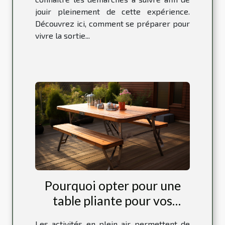
jouir pleinement de cette expérience.
Découvrez ici, comment se préparer pour
vivre la sortie...
Pourquoi opter pour une
table pliante pour vos
sorties en plein air ?
Les activités en plein air permettent de