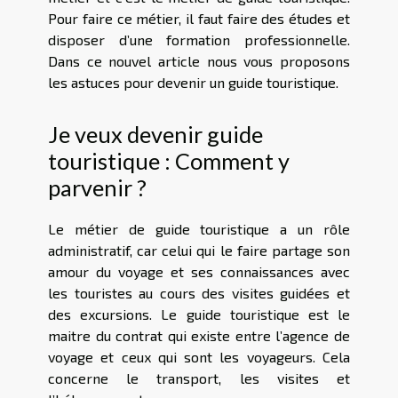
Pour faire ce métier, il faut faire des études et
disposer d’une formation professionnelle.
Dans ce nouvel article nous vous proposons
les astuces pour devenir un guide touristique.
Je veux devenir guide
touristique : Comment y
parvenir ?
Le métier de guide touristique a un rôle
administratif, car celui qui le faire partage son
amour du voyage et ses connaissances avec
les touristes au cours des visites guidées et
des excursions. Le guide touristique est le
maitre du contrat qui existe entre l’agence de
voyage et ceux qui sont les voyageurs. Cela
concerne le transport, les visites et