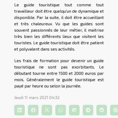
Le guide touristique tout comme tout
travailleur doit être quelqu’un de dynamique et
disponible. Par la suite, il doit être accueillant
et très chaleureux. Vu que les guides sont
souvent passionnés de leur métier, il maitrise
très bien les différents lieux que visitent les
touristes. Le guide touristique doit être patient
et polyvalent dans ses activités.
Les frais de formation pour devenir un guide
touristique ne sont pas exorbitants. Le
débutant tourne entre 1500 et 2000 euros par
mois. Généralement le guide touristique est
payé par heure ou selon la journée.
Jeudi 11 mars 2021 04:32