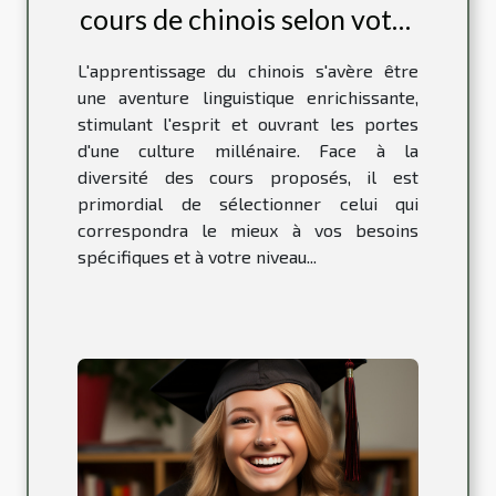
cours de chinois selon votre
niveau
L'apprentissage du chinois s'avère être
une aventure linguistique enrichissante,
stimulant l'esprit et ouvrant les portes
d'une culture millénaire. Face à la
diversité des cours proposés, il est
primordial de sélectionner celui qui
correspondra le mieux à vos besoins
spécifiques et à votre niveau...