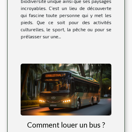
biodiversité unique ainsi que ses paysages
incroyables. C’est un lieu de découverte
qui fascine toute personne qui y met les
pieds. Que ce soit pour des activités
culturelles, le sport, la pêche ou pour se
prélasser sur une...
Comment louer un bus ?