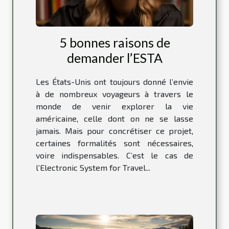
5 bonnes raisons de
demander l’ESTA
Les États-Unis ont toujours donné l’envie
à de nombreux voyageurs à travers le
monde de venir explorer la vie
américaine, celle dont on ne se lasse
jamais. Mais pour concrétiser ce projet,
certaines formalités sont nécessaires,
voire indispensables. C’est le cas de
l’Electronic System for Travel...