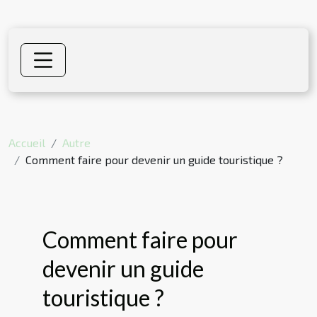
Accueil
Autre
Comment faire pour devenir un guide touristique ?
Comment faire pour
devenir un guide
touristique ?