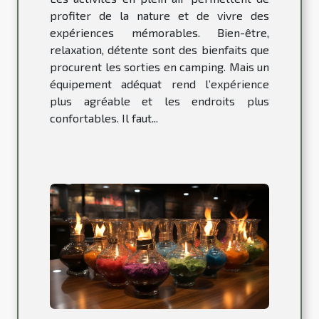
profiter de la nature et de vivre des
expériences mémorables. Bien-être,
relaxation, détente sont des bienfaits que
procurent les sorties en camping. Mais un
équipement adéquat rend l’expérience
plus agréable et les endroits plus
confortables. Il faut...