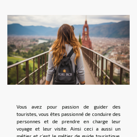
Vous avez pour passion de guider des
touristes, vous êtes passionné de conduire des
personnes et de prendre en charge leur
voyage et leur visite. Ainsi ceci a aussi un
métier et c’est le métier de guide touristique.