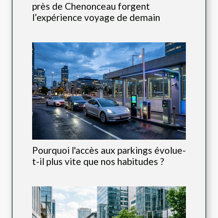
près de Chenonceau forgent
l’expérience voyage de demain
Pourquoi l'accès aux parkings évolue-
t-il plus vite que nos habitudes ?