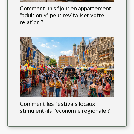
Comment un séjour en appartement
"adult only" peut revitaliser votre
relation ?
Comment les festivals locaux
stimulent-ils l'économie régionale ?