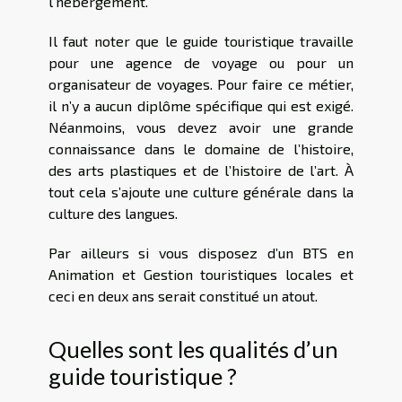
l’hébergement.
Il faut noter que le guide touristique travaille
pour une agence de voyage ou pour un
organisateur de voyages. Pour faire ce métier,
il n’y a aucun diplôme spécifique qui est exigé.
Néanmoins, vous devez avoir une grande
connaissance dans le domaine de l’histoire,
des arts plastiques et de l’histoire de l’art. À
tout cela s’ajoute une culture générale dans la
culture des langues.
Par ailleurs si vous disposez d’un BTS en
Animation et Gestion touristiques locales et
ceci en deux ans serait constitué un atout.
Quelles sont les qualités d’un
guide touristique ?