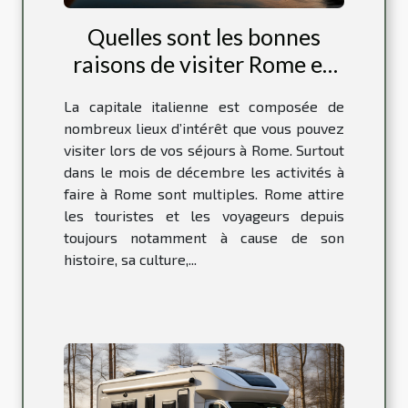
Quelles sont les bonnes
raisons de visiter Rome en
décembre ?
La capitale italienne est composée de
nombreux lieux d’intérêt que vous pouvez
visiter lors de vos séjours à Rome. Surtout
dans le mois de décembre les activités à
faire à Rome sont multiples. Rome attire
les touristes et les voyageurs depuis
toujours notamment à cause de son
histoire, sa culture,...