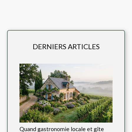
DERNIERS ARTICLES
Quand gastronomie locale et gîte