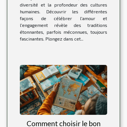
diversité et la profondeur des cultures
humaines. Découvrir les différentes
façons de célébrer l'amour et
l'engagement révèle des traditions
étonnantes, parfois méconnues, toujours
fascinantes. Plongez dans cet...
Comment choisir le bon