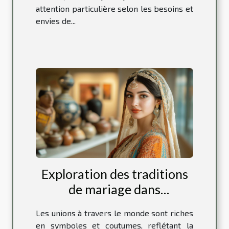
attention particulière selon les besoins et
envies de...
Exploration des traditions
de mariage dans
différentes cultures
Les unions à travers le monde sont riches
en symboles et coutumes, reflétant la