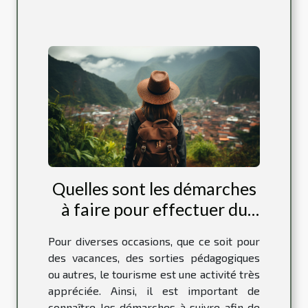
Quelles sont les démarches
à faire pour effectuer du
tourisme ?
Pour diverses occasions, que ce soit pour
des vacances, des sorties pédagogiques
ou autres, le tourisme est une activité très
appréciée. Ainsi, il est important de
connaître les démarches à suivre afin de