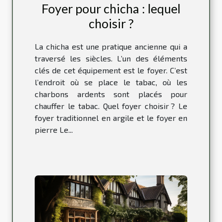
Foyer pour chicha : lequel
choisir ?
La chicha est une pratique ancienne qui a
traversé les siècles. L’un des éléments
clés de cet équipement est le foyer. C’est
l’endroit où se place le tabac, où les
charbons ardents sont placés pour
chauffer le tabac. Quel foyer choisir ? Le
foyer traditionnel en argile et le foyer en
pierre Le...