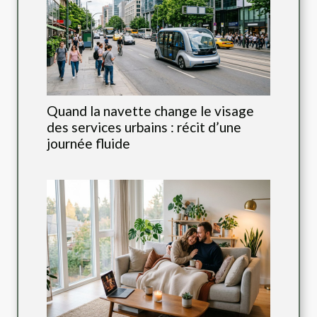
Quand la navette change le visage
des services urbains : récit d’une
journée fluide