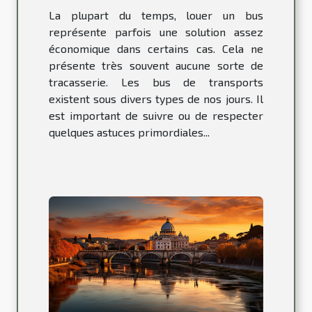
La plupart du temps, louer un bus
représente parfois une solution assez
économique dans certains cas. Cela ne
présente très souvent aucune sorte de
tracasserie. Les bus de transports
existent sous divers types de nos jours. Il
est important de suivre ou de respecter
quelques astuces primordiales...