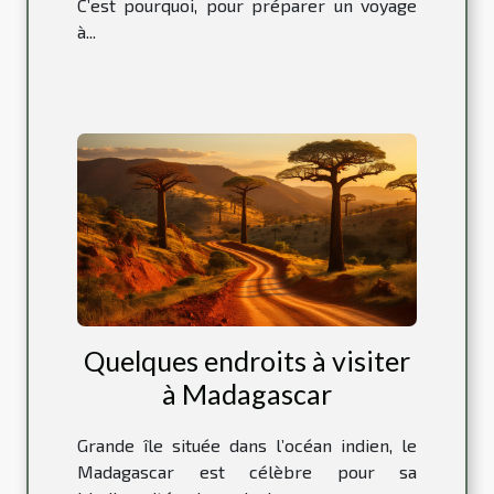
C’est pourquoi, pour préparer un voyage
à...
Quelques endroits à visiter
à Madagascar
Grande île située dans l’océan indien, le
Madagascar est célèbre pour sa